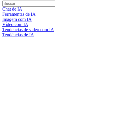
Chat de IA
Ferramentas de IA
Imagem com IA
Vídeo com IA
Tendências de vídeo com IA
Tendências de IA
Glass Skin