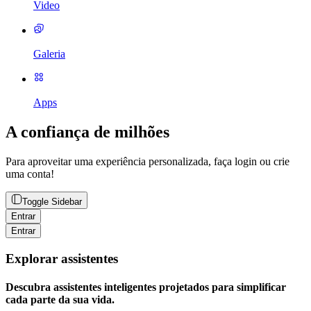
Video
Galeria
Apps
A confiança de milhões
Para aproveitar uma experiência personalizada, faça login ou crie
uma conta!
Toggle Sidebar
Entrar
Entrar
Explorar assistentes
Descubra assistentes inteligentes projetados para simplificar
cada parte da sua vida.