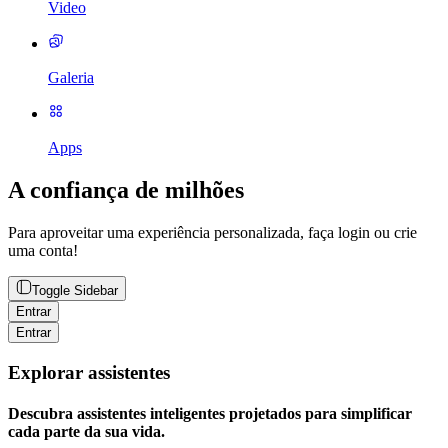
Video
Galeria
Apps
A confiança de milhões
Para aproveitar uma experiência personalizada, faça login ou crie
uma conta!
Toggle Sidebar
Entrar
Entrar
Explorar assistentes
Descubra assistentes inteligentes projetados para simplificar
cada parte da sua vida.