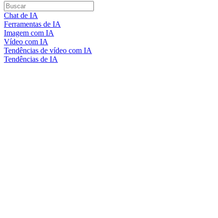
Chat de IA
Ferramentas de IA
Imagem com IA
Vídeo com IA
Tendências de vídeo com IA
Tendências de IA
Nano Banana