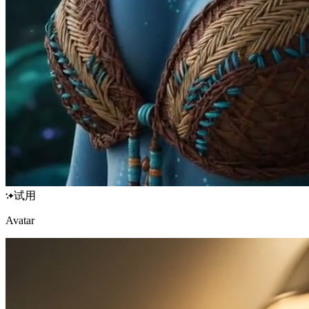
试用
Avatar