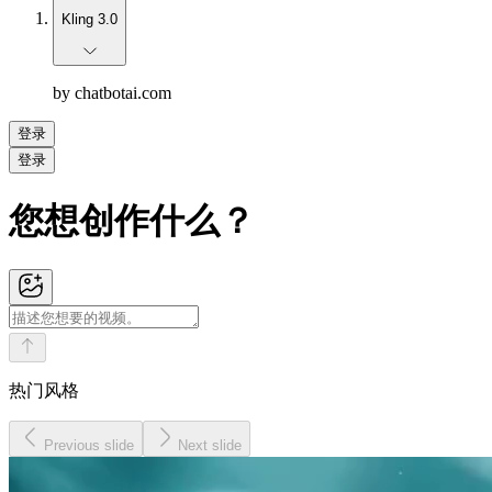
Kling 3.0
by chatbotai.com
登录
登录
您想创作什么？
热门风格
Previous slide
Next slide