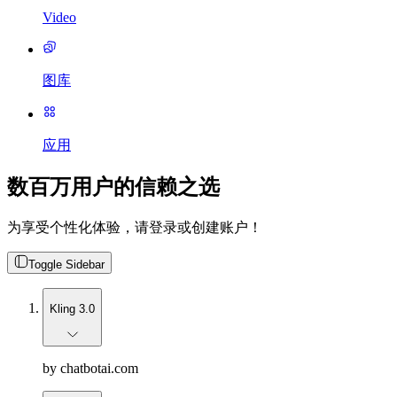
Video
图库
应用
数百万用户的信赖之选
为享受个性化体验，请登录或创建账户！
Toggle Sidebar
Kling 3.0
by chatbotai.com