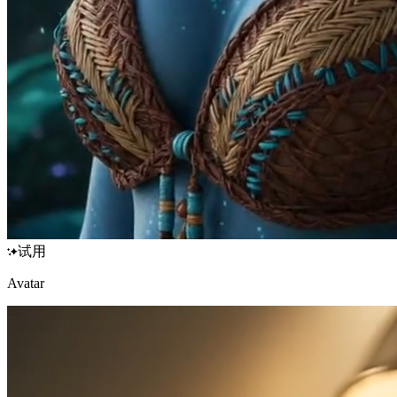
试用
Avatar