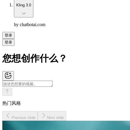
Kling 3.0
by chatbotai.com
登录
登录
您想创作什么？
热门风格
Previous slide
Next slide