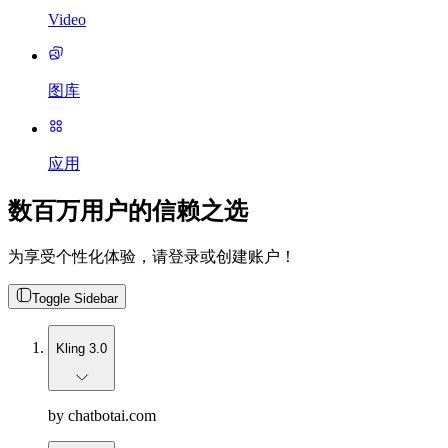
Video
图库
应用
数百万用户的信赖之选
为享受个性化体验，请登录或创建账户！
Toggle Sidebar
Kling 3.0
by chatbotai.com