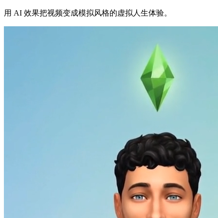
用 AI 效果把视频变成模拟风格的虚拟人生体验。