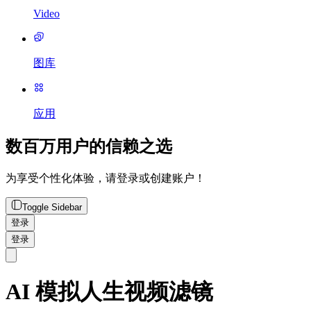
Video
图库
应用
数百万用户的信赖之选
为享受个性化体验，请登录或创建账户！
Toggle Sidebar
登录
登录
AI 模拟人生视频滤镜