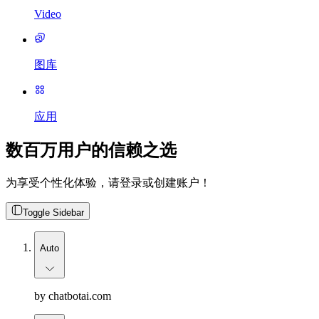
Video
图库
应用
数百万用户的信赖之选
为享受个性化体验，请登录或创建账户！
Toggle Sidebar
Auto
by chatbotai.com