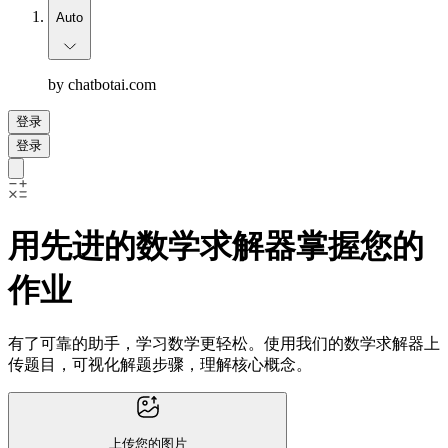
Auto
by chatbotai.com
登录
登录
用先进的数学求解器掌握您的
作业
有了可靠的助手，学习数学更轻松。使用我们的数学求解器上
传题目，可视化解题步骤，理解核心概念。
上传您的图片