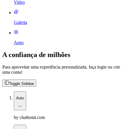
Video
Galeria
Apps
A confiança de milhões
Para aproveitar uma experiência personalizada, faça login ou crie
uma conta!
Toggle Sidebar
Auto
by chatbotai.com