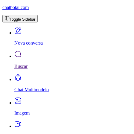
chatbotai.com
Toggle Sidebar
Nova conversa
Buscar
Chat Multimodelo
Imagem