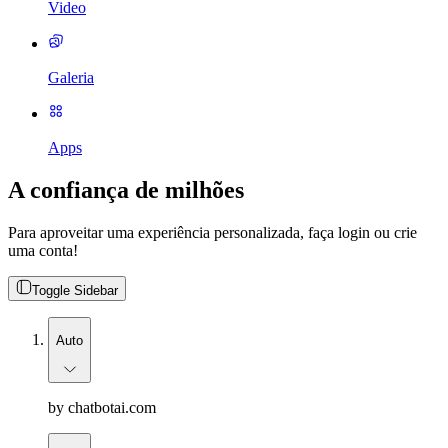
Video
Galeria
Apps
A confiança de milhões
Para aproveitar uma experiência personalizada, faça login ou crie
uma conta!
Toggle Sidebar
Auto
by chatbotai.com