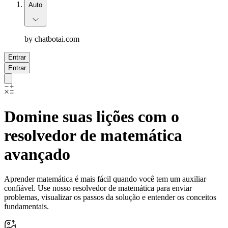
Auto
by chatbotai.com
Entrar
Entrar
Domine suas lições com o
resolvedor de matemática
avançado
Aprender matemática é mais fácil quando você tem um auxiliar
confiável. Use nosso resolvedor de matemática para enviar
problemas, visualizar os passos da solução e entender os conceitos
fundamentais.