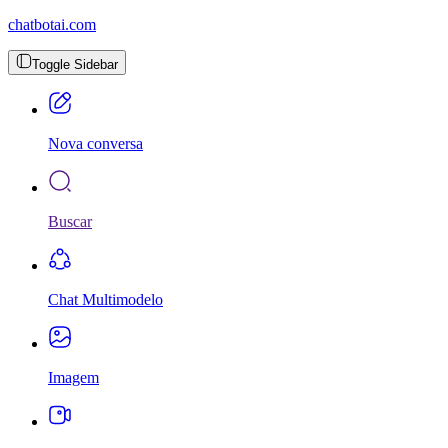
chatbotai.com
Toggle Sidebar
Nova conversa
Buscar
Chat Multimodelo
Imagem