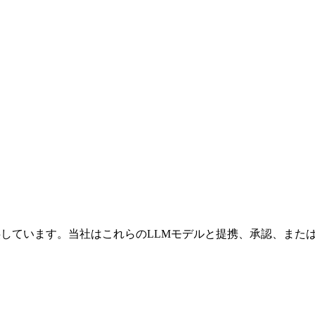
セスを提供しています。当社はこれらのLLMモデルと提携、承認、ま