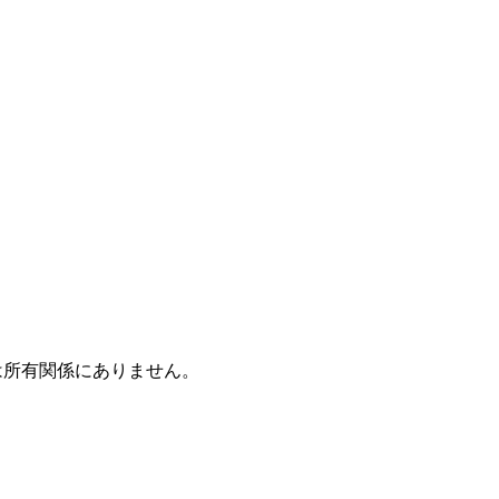
たは所有関係にありません。