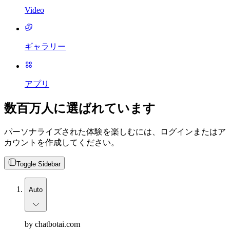
Video
ギャラリー
アプリ
数百万人に選ばれています
パーソナライズされた体験を楽しむには、ログインまたはア
カウントを作成してください。
Toggle Sidebar
Auto
by chatbotai.com