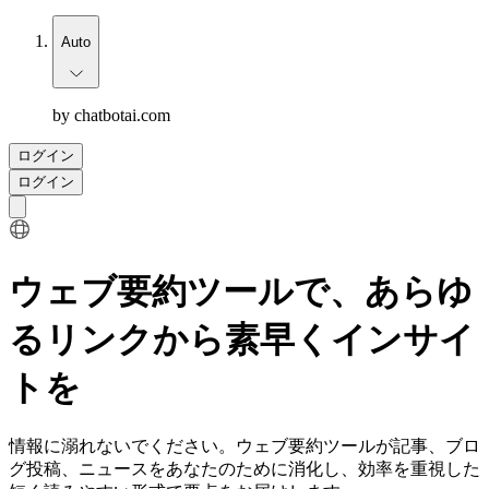
Auto
by chatbotai.com
ログイン
ログイン
ウェブ要約ツールで、あらゆ
るリンクから素早くインサイ
トを
情報に溺れないでください。ウェブ要約ツールが記事、ブロ
グ投稿、ニュースをあなたのために消化し、効率を重視した