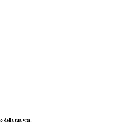
o della tua vita.