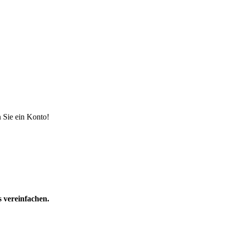
en Sie ein Konto!
s vereinfachen.