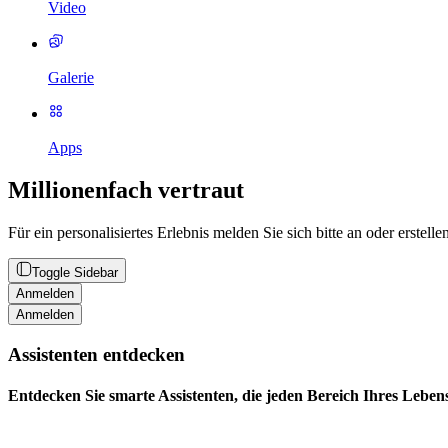
Video
Galerie
Apps
Millionenfach vertraut
Für ein personalisiertes Erlebnis melden Sie sich bitte an oder erstell
Toggle Sidebar
Anmelden
Anmelden
Assistenten entdecken
Entdecken Sie smarte Assistenten, die jeden Bereich Ihres Leben