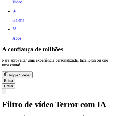
Video
Galeria
Apps
A confiança de milhões
Para aproveitar uma experiência personalizada, faça login ou crie
uma conta!
Toggle Sidebar
Entrar
Entrar
Filtro de vídeo Terror com IA