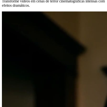
Transforme vídeos em cenas de terror cinematográficas intensas com
efeitos dramáticos.