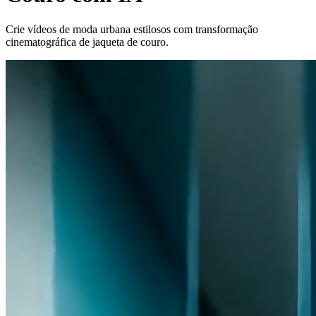
Crie vídeos de moda urbana estilosos com transformação
cinematográfica de jaqueta de couro.