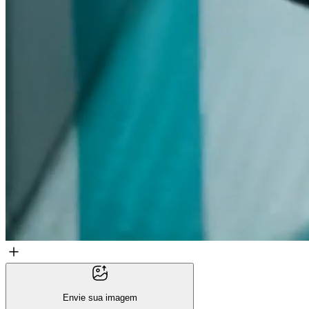
Envie sua imagem