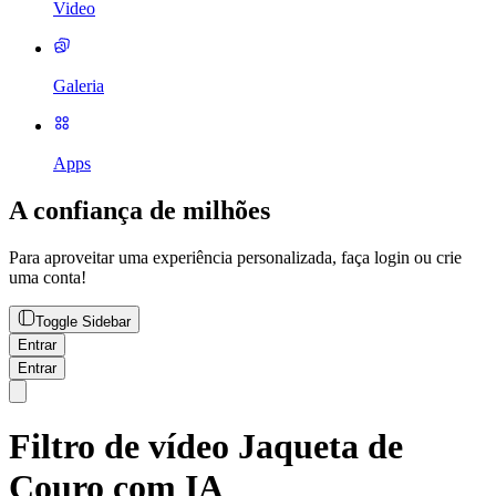
Video
Galeria
Apps
A confiança de milhões
Para aproveitar uma experiência personalizada, faça login ou crie
uma conta!
Toggle Sidebar
Entrar
Entrar
Filtro de vídeo Jaqueta de
Couro com IA