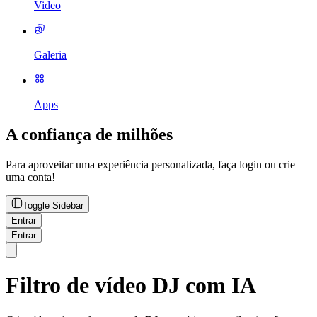
Video
Galeria
Apps
A confiança de milhões
Para aproveitar uma experiência personalizada, faça login ou crie
uma conta!
Toggle Sidebar
Entrar
Entrar
Filtro de vídeo DJ com IA