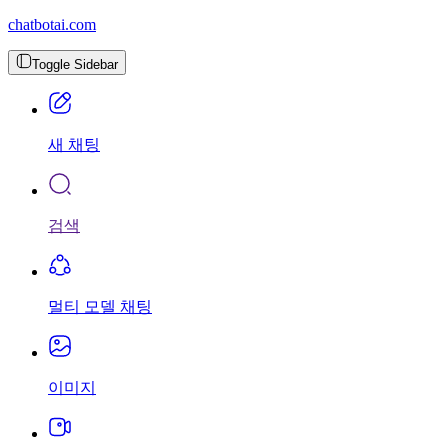
chatbotai.com
Toggle Sidebar
새 채팅
검색
멀티 모델 채팅
이미지