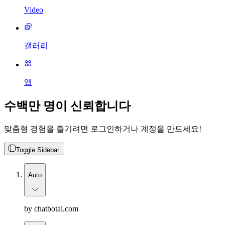
Video
갤러리
앱
수백만 명이 신뢰합니다
맞춤형 경험을 즐기려면 로그인하거나 계정을 만드세요!
Toggle Sidebar
Auto
by chatbotai.com