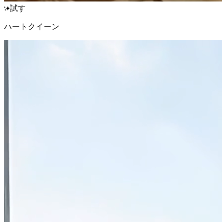
試す
ハートクイーン