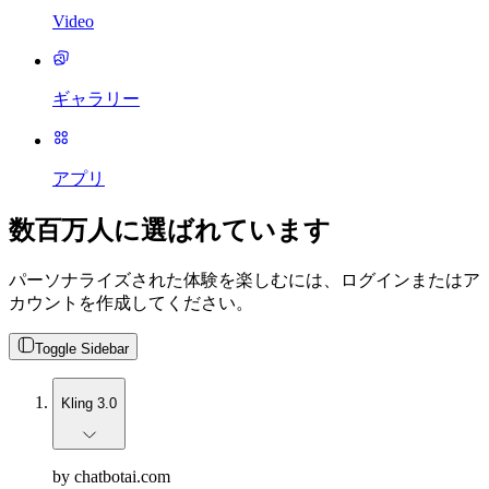
Video
ギャラリー
アプリ
数百万人に選ばれています
パーソナライズされた体験を楽しむには、ログインまたはア
カウントを作成してください。
Toggle Sidebar
Kling 3.0
by chatbotai.com