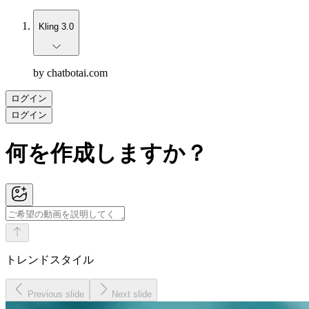
Kling 3.0
by chatbotai.com
ログイン
ログイン
何を作成しますか？
トレンドスタイル
Previous slide
Next slide