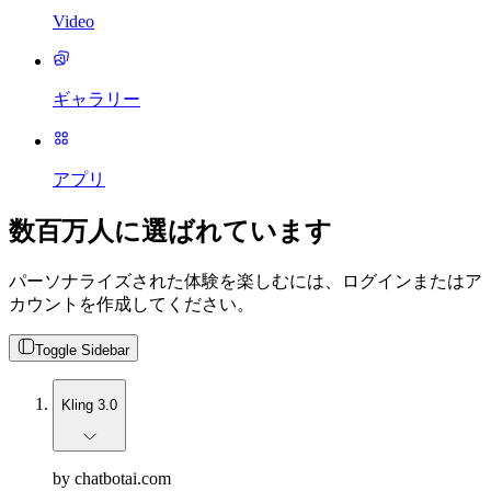
Video
ギャラリー
アプリ
数百万人に選ばれています
パーソナライズされた体験を楽しむには、ログインまたはア
カウントを作成してください。
Toggle Sidebar
Kling 3.0
by chatbotai.com