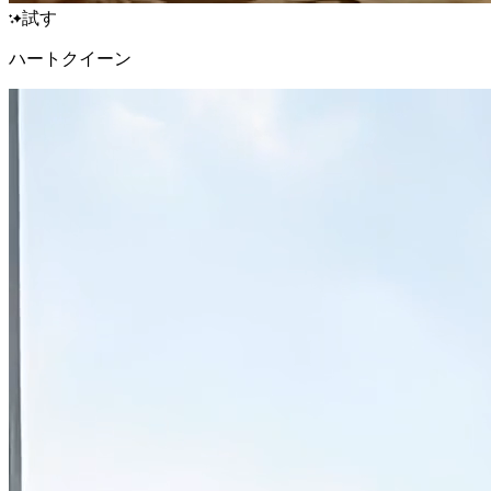
試す
ハートクイーン