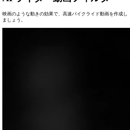
映画のような動きの効果で、高速バイクライド動画を作成し
ましょう。