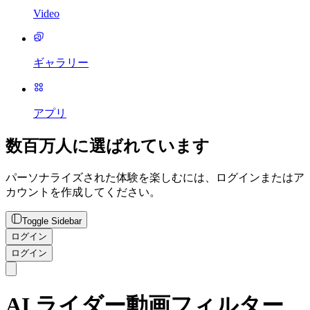
Video
ギャラリー
アプリ
数百万人に選ばれています
パーソナライズされた体験を楽しむには、ログインまたはア
カウントを作成してください。
Toggle Sidebar
ログイン
ログイン
AI ライダー動画フィルター