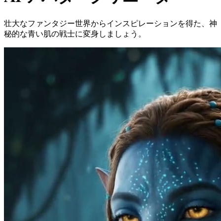
壮大なファンタジー世界からインスピレーションを得た、神
秘的な青い肌の戦士に変身しましょう。