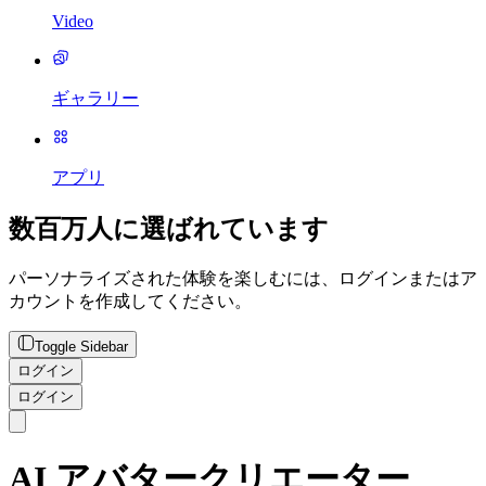
Video
ギャラリー
アプリ
数百万人に選ばれています
パーソナライズされた体験を楽しむには、ログインまたはア
カウントを作成してください。
Toggle Sidebar
ログイン
ログイン
AI アバタークリエーター