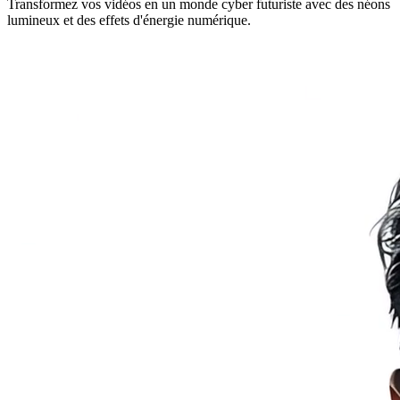
Transformez vos vidéos en un monde cyber futuriste avec des néons
lumineux et des effets d'énergie numérique.