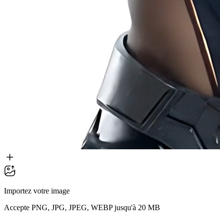
Importez votre image
Accepte PNG, JPG, JPEG, WEBP jusqu'à 20 MB