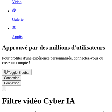
Video
Galerie
Applis
Approuvé par des millions d'utilisateurs
Pour profiter d'une expérience personnalisée, connectez-vous ou
créez un compte !
Toggle Sidebar
Connexion
Connexion
Filtre vidéo Cyber IA