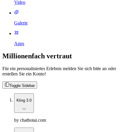
Video
Galerie
Apps
Millionenfach vertraut
Für ein personalisiertes Erlebnis melden Sie sich bitte an oder
erstellen Sie ein Konto!
Toggle Sidebar
Kling 3.0
by chatbotai.com