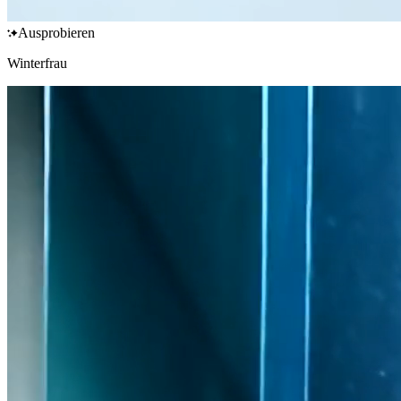
Ausprobieren
Winterfrau