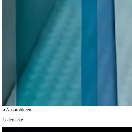
Ausprobieren
Lederjacke