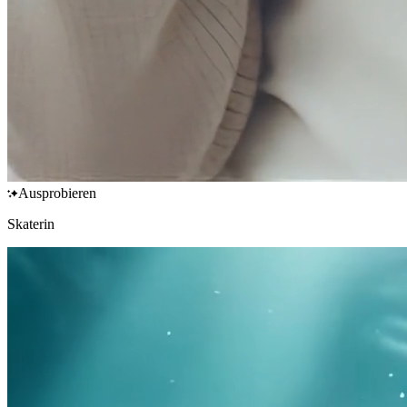
Ausprobieren
Skaterin