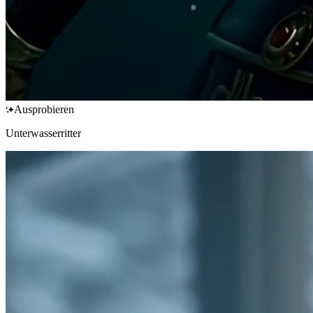
Ausprobieren
Unterwasserritter